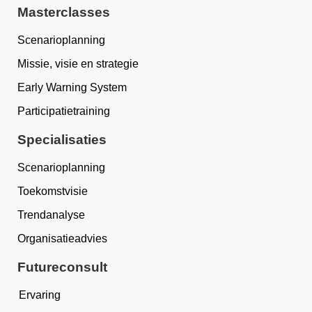
Masterclasses
Scenarioplanning
Missie, visie en strategie
Early Warning System
Participatietraining
Specialisaties
Scenarioplanning
Toekomstvisie
Trendanalyse
Organisatieadvies
Futureconsult
Ervaring