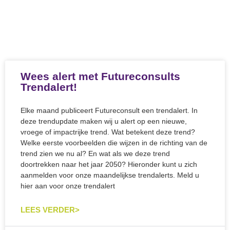
Wees alert met Futureconsults
Trendalert!
Elke maand publiceert Futureconsult een trendalert. In
deze trendupdate maken wij u alert op een nieuwe,
vroege of impactrijke trend. Wat betekent deze trend?
Welke eerste voorbeelden die wijzen in de richting van de
trend zien we nu al? En wat als we deze trend
doortrekken naar het jaar 2050? Hieronder kunt u zich
aanmelden voor onze maandelijkse trendalerts. Meld u
hier aan voor onze trendalert
LEES VERDER>