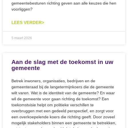
gemeentebesturen richting geven aan alle keuzes die hen
voorliggen?
LEES VERDER>
5 maart 2026
Aan de slag met de toekomst in uw
gemeente
Betrek inwoners, organisaties, bedrijven en de
gemeenteraad bij de langetermijnkoers die de gemeente
wilt varen. Wat is de identiteit van de gemeente? En waar
wil de gemeente voor gaan richting de toekomst? Een
toekomstvisie helpt om politieke verschillen te
overbruggen met een gedeeld perspectief, en zorgt voor
een overkoepelende koers die richting geeft. Door zoveel
mogelijk stakeholders binnen een gemeente te betrekken,