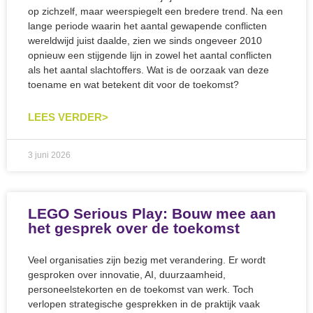
op zichzelf, maar weerspiegelt een bredere trend. Na een
lange periode waarin het aantal gewapende conflicten
wereldwijd juist daalde, zien we sinds ongeveer 2010
opnieuw een stijgende lijn in zowel het aantal conflicten
als het aantal slachtoffers. Wat is de oorzaak van deze
toename en wat betekent dit voor de toekomst?
LEES VERDER>
3 juni 2026
LEGO Serious Play: Bouw mee aan
het gesprek over de toekomst
Veel organisaties zijn bezig met verandering. Er wordt
gesproken over innovatie, AI, duurzaamheid,
personeelstekorten en de toekomst van werk. Toch
verlopen strategische gesprekken in de praktijk vaak