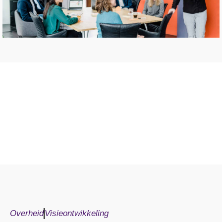
Overheid
Visieontwikkeling