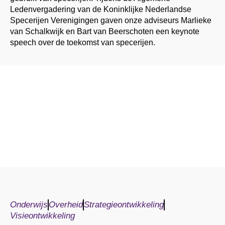
Ledenvergadering van de Koninklijke Nederlandse
Specerijen Verenigingen gaven onze adviseurs Marlieke
van Schalkwijk en Bart van Beerschoten een keynote
speech over de toekomst van specerijen.
Onderwijs
Overheid
Strategieontwikkeling
Visieontwikkeling