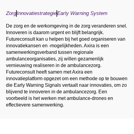
Zorg
Innovatiestrategie
Early Warning System
De zorg en de werkomgeving in de zorg veranderen snel.
Innoveren is daarom urgent en blijft belangrijk.
Futureconsult kan u helpen bij het goed organiseren van
innovatiekansen en -mogelijkheden. Axira is een
samenwerkingsverband tussen regionale
ambulanceorganisaties, zij willen gezamenlijk
vernieuwing realiseren in de ambulancezorg.
Futureconsult heeft samen met Axira een
innovatieplatform opgezet om een methode op te bouwen
die Early Warning Signals vertaalt naar innovaties, om zo
blijvend te innoveren in de ambulancezorg. Een
voorbeeld is het werken met ambulance-drones en
effectievere samenwerking.