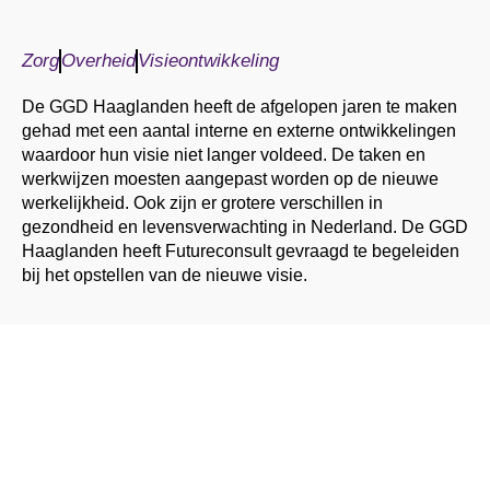
Zorg
Overheid
Visieontwikkeling
De GGD Haaglanden heeft de afgelopen jaren te maken
gehad met een aantal interne en externe ontwikkelingen
waardoor hun visie niet langer voldeed. De taken en
werkwijzen moesten aangepast worden op de nieuwe
werkelijkheid. Ook zijn er grotere verschillen in
gezondheid en levensverwachting in Nederland. De GGD
Haaglanden heeft Futureconsult gevraagd te begeleiden
bij het opstellen van de nieuwe visie.