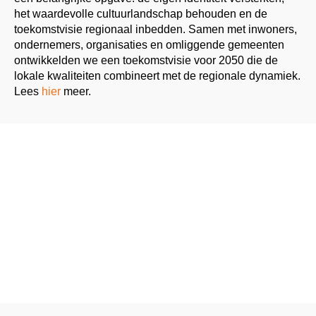
het waardevolle cultuurlandschap behouden en de
toekomstvisie regionaal inbedden. Samen met inwoners,
ondernemers, organisaties en omliggende gemeenten
ontwikkelden we een toekomstvisie voor 2050 die de
lokale kwaliteiten combineert met de regionale dynamiek.
Lees
hier
meer.