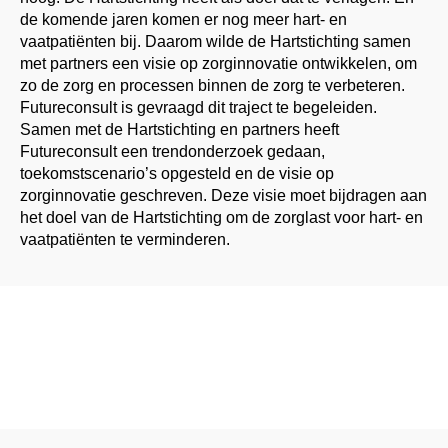
de komende jaren komen er nog meer hart- en
vaatpatiënten bij. Daarom wilde de Hartstichting samen
met partners een visie op zorginnovatie ontwikkelen, om
zo de zorg en processen binnen de zorg te verbeteren.
Futureconsult is gevraagd dit traject te begeleiden.
Samen met de Hartstichting en partners heeft
Futureconsult een trendonderzoek gedaan,
toekomstscenario’s opgesteld en de visie op
zorginnovatie geschreven. Deze visie moet bijdragen aan
het doel van de Hartstichting om de zorglast voor hart- en
vaatpatiënten te verminderen.