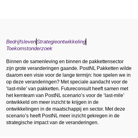
Bedrijfsleven
Strategieontwikkeling
Toekomstonderzoek
Binnen de samenleving en binnen de pakkettensector
zijn grote veranderingen gaande. PostNL Pakketten wilde
daarom een visie voor de lange termijn: hoe spelen we in
op deze veranderingen? Met speciale aandacht voor de
‘last-mile’ van pakketten. Futureconsult heeft samen met
het kernteam van PostNL scenario’s voor de ‘last-mile’
ontwikkeld om meer inzicht te krijgen in de
ontwikkelingen in de maatschappij en sector. Met deze
scenario’s heeft PostNL meer inzicht gekregen in de
strategische impact van de veranderingen.