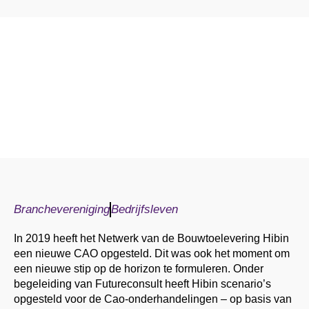
Branchevereniging
Bedrijfsleven
In 2019 heeft het Netwerk van de Bouwtoelevering Hibin
een nieuwe CAO opgesteld. Dit was ook het moment om
een nieuwe stip op de horizon te formuleren. Onder
begeleiding van Futureconsult heeft Hibin scenario’s
opgesteld voor de Cao-onderhandelingen – op basis van