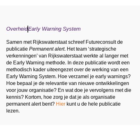
Overheid
Early Warning System
Samen met Rijkswaterstaat schreef Futureconsult de
publicatie
Permanent alert
. Het team ‘strategische
verkenningen’ van Rijkswaterstaat werkte al langer met
de Early Warning methode. In deze publicatie wordt een
methodisch kader uiteengezet over de werking van een
Early Warning System. Hoe verzamel je early warnings?
Hoe bepaal je de relevantie van nieuwe ontwikkelingen
voor jouw organisatie? En wat doe je vervolgens met die
kennis? Kortom, hoe zorg je dat je als organisatie
permanent alert bent?
Hier
kunt u de hele publicatie
lezen.