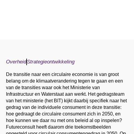
Overheid
Strategieontwikkeling
De transitie naar een circulaire economie is van groot
belang om de klimaatverandering tegen te gaan en een
van de transities waar ook het Ministerie van
Infrastructuur en Waterstaat aan werkt. Het gedragsteam
van het ministerie (het BIT) kijkt daarbij specifiek naar het
gedrag van de individuele consument in deze transitie:
hoe gedraagt de circulaire consument zich in 2050, en
hoe kunnen we daar nu met ons beleid al op inspelen?
Futureconsult heeft daarom drie toekomstbeelden
opgesteld voor circulair consumentengedrag in 2050. Op