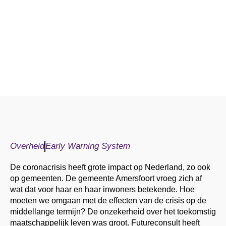
Overheid
Early Warning System
De coronacrisis heeft grote impact op Nederland, zo ook
op gemeenten. De gemeente Amersfoort vroeg zich af
wat dat voor haar en haar inwoners betekende. Hoe
moeten we omgaan met de effecten van de crisis op de
middellange termijn? De onzekerheid over het toekomstig
maatschappelijk leven was groot. Futureconsult heeft