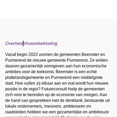
Overheid
Visieontwikkeling
Vanaf begin 2022 vormen de gemeenten Beemster en
Purmerend de nieuwe gemeente Purmerend. Ze wilden
daarom gezamenlijk vormgeven aan hun economische
ambities voor de toekomst. Beemster is een echte
plattelandsgemeente en Purmerend een middelgrote
stad. Hoe vullen zij elkaar aan en wat wordt hun nieuwe
positie in de regio? Futureconsult hielp de gemeenten
zich voor te bereiden op de economie van morgen. Aan
de hand van gesprekken met de denktank, bestaande uit
lokale ondernemers, inwoners, ambtenaren en
raadsleden hebben we een gezamenlijke en ambitieuze