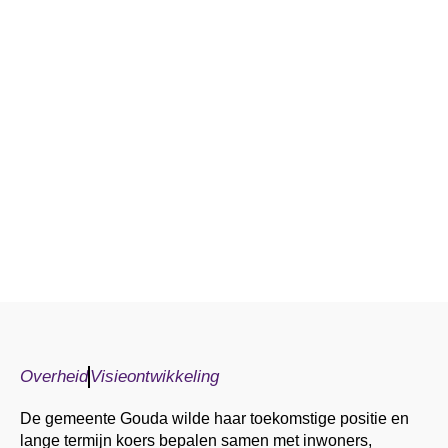
Overheid
Visieontwikkeling
De gemeente Gouda wilde haar toekomstige positie en
lange termijn koers bepalen samen met inwoners,