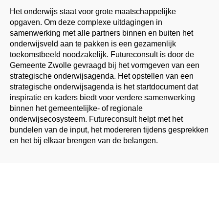
Het onderwijs staat voor grote maatschappelijke
opgaven. Om deze complexe uitdagingen in
samenwerking met alle partners binnen en buiten het
onderwijsveld aan te pakken is een gezamenlijk
toekomstbeeld noodzakelijk. Futureconsult is door de
Gemeente Zwolle gevraagd bij het vormgeven van een
strategische onderwijsagenda. Het opstellen van een
strategische onderwijsagenda is het startdocument dat
inspiratie en kaders biedt voor verdere samenwerking
binnen het gemeentelijke- of regionale
onderwijsecosysteem. Futureconsult helpt met het
bundelen van de input, het modereren tijdens gesprekken
en het bij elkaar brengen van de belangen.