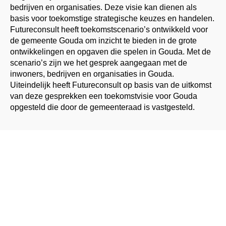
bedrijven en organisaties. Deze visie kan dienen als
basis voor toekomstige strategische keuzes en handelen.
Futureconsult heeft toekomstscenario’s ontwikkeld voor
de gemeente Gouda om inzicht te bieden in de grote
ontwikkelingen en opgaven die spelen in Gouda. Met de
scenario’s zijn we het gesprek aangegaan met de
inwoners, bedrijven en organisaties in Gouda.
Uiteindelijk heeft Futureconsult op basis van de uitkomst
van deze gesprekken een toekomstvisie voor Gouda
opgesteld die door de gemeenteraad is vastgesteld.