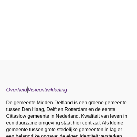
Overheid
Visieontwikkeling
De gemeente Midden-Delfland is een groene gemeente
tussen Den Haag, Delft en Rotterdam en de eerste
Cittaslow gemeente in Nederland. Kwaliteit van leven in
een duurzame omgeving staat hier centraal. Als kleine
gemeente tussen grote stedelijke gemeenten in lag er
een belangrijke opgave: de eigen identiteit versterken,