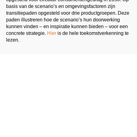
basis van de scenario’s en omgevingsfactoren zijn
transitiepaden opgesteld voor drie productgroepen. Deze
paden illustreren hoe de scenario’s hun doorwerking
kunnen vinden – en inspiratie kunnen bieden – voor een
concrete strategie.
Hier
is de hele toekomstverkenning te
lezen.