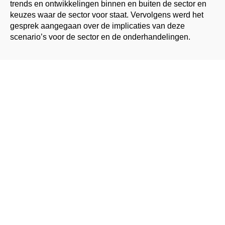
trends en ontwikkelingen binnen en buiten de sector en
keuzes waar de sector voor staat. Vervolgens werd het
gesprek aangegaan over de implicaties van deze
scenario’s voor de sector en de onderhandelingen.