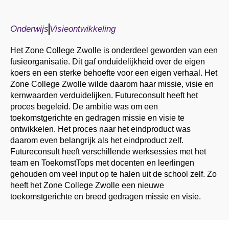
Onderwijs
Visieontwikkeling
Het Zone College Zwolle is onderdeel geworden van een
fusieorganisatie. Dit gaf onduidelijkheid over de eigen
koers en een sterke behoefte voor een eigen verhaal. Het
Zone College Zwolle wilde daarom haar missie, visie en
kernwaarden verduidelijken. Futureconsult heeft het
proces begeleid. De ambitie was om een
toekomstgerichte en gedragen missie en visie te
ontwikkelen. Het proces naar het eindproduct was
daarom even belangrijk als het eindproduct zelf.
Futureconsult heeft verschillende werksessies met het
team en ToekomstTops met docenten en leerlingen
gehouden om veel input op te halen uit de school zelf. Zo
heeft het Zone College Zwolle een nieuwe
toekomstgerichte en breed gedragen missie en visie.