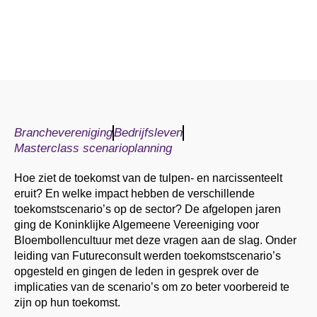
Branchevereniging
Bedrijfsleven
Masterclass scenarioplanning
Hoe ziet de toekomst van de tulpen- en narcissenteelt
eruit? En welke impact hebben de verschillende
toekomstscenario’s op de sector? De afgelopen jaren
ging de Koninklijke Algemeene Vereeniging voor
Bloembollencultuur met deze vragen aan de slag. Onder
leiding van Futureconsult werden toekomstscenario’s
opgesteld en gingen de leden in gesprek over de
implicaties van de scenario’s om zo beter voorbereid te
zijn op hun toekomst.