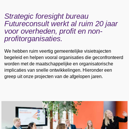
Strategic foresight bureau
Futureconsult werkt al ruim 20 jaar
voor overheden, profit en non-
profitorganisaties.
We hebben ruim veertig gemeentelijke visietrajecten
begeleid en helpen vooral organisaties die geconfronteerd
worden met de maatschappelijke en organisatorische
implicaties van snelle ontwikkelingen. Hieronder een
greep uit onze projecten van de afgelopen jaren.