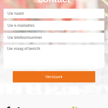
Verstuur