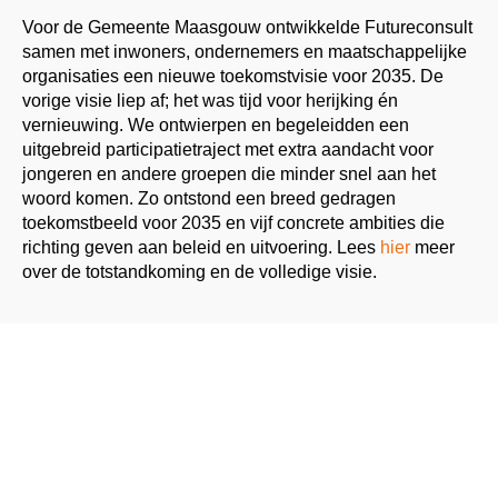
Voor de Gemeente Maasgouw ontwikkelde Futureconsult
samen met inwoners, ondernemers en maatschappelijke
organisaties een nieuwe toekomstvisie voor 2035. De
vorige visie liep af; het was tijd voor herijking én
vernieuwing. We ontwierpen en begeleidden een
uitgebreid participatietraject met extra aandacht voor
jongeren en andere groepen die minder snel aan het
woord komen. Zo ontstond een breed gedragen
toekomstbeeld voor 2035 en vijf concrete ambities die
richting geven aan beleid en uitvoering. Lees
hier
meer
over de totstandkoming en de volledige visie.