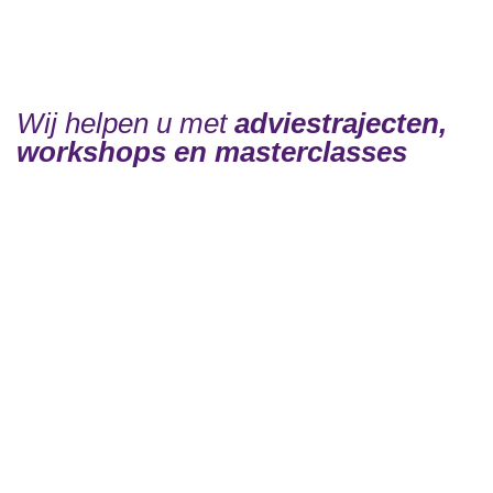
Wij helpen u met
adviestrajecten,
workshops en masterclasses