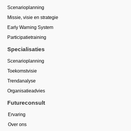
Scenarioplanning
Missie, visie en strategie
Early Warning System
Participatietraining
Specialisaties
Scenarioplanning
Toekomstvisie
Trendanalyse
Organisatieadvies
Futureconsult
Ervaring
Over ons