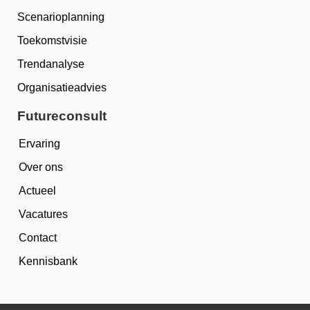
Scenarioplanning
Toekomstvisie
Trendanalyse
Organisatieadvies
Futureconsult
Ervaring
Over ons
Actueel
Vacatures
Contact
Kennisbank