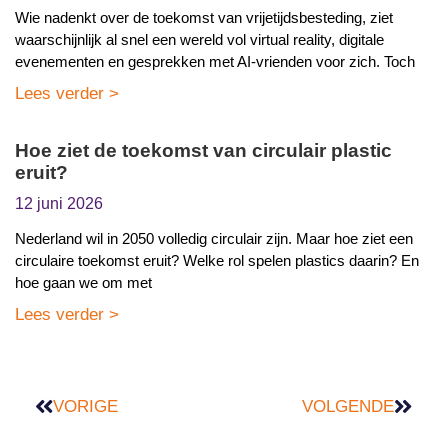
Wie nadenkt over de toekomst van vrijetijdsbesteding, ziet
waarschijnlijk al snel een wereld vol virtual reality, digitale
evenementen en gesprekken met AI-vrienden voor zich. Toch
Lees verder >
Hoe ziet de toekomst van circulair plastic
eruit?
12 juni 2026
Nederland wil in 2050 volledig circulair zijn. Maar hoe ziet een
circulaire toekomst eruit? Welke rol spelen plastics daarin? En
hoe gaan we om met
Lees verder >
VORIGE
VOLGENDE