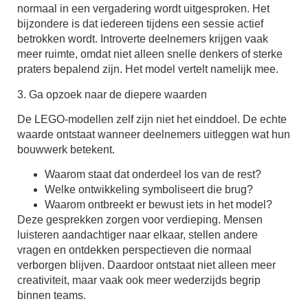
normaal in een vergadering wordt uitgesproken. Het
bijzondere is dat iedereen tijdens een sessie actief
betrokken wordt. Introverte deelnemers krijgen vaak
meer ruimte, omdat niet alleen snelle denkers of sterke
praters bepalend zijn. Het model vertelt namelijk mee.
3. Ga opzoek naar de diepere waarden
De LEGO-modellen zelf zijn niet het einddoel. De echte
waarde ontstaat wanneer deelnemers uitleggen wat hun
bouwwerk betekent.
Waarom staat dat onderdeel los van de rest?
Welke ontwikkeling symboliseert die brug?
Waarom ontbreekt er bewust iets in het model?
Deze gesprekken zorgen voor verdieping. Mensen
luisteren aandachtiger naar elkaar, stellen andere
vragen en ontdekken perspectieven die normaal
verborgen blijven. Daardoor ontstaat niet alleen meer
creativiteit, maar vaak ook meer wederzijds begrip
binnen teams.