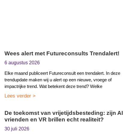
Wees alert met Futureconsults Trendalert!
6 augustus 2026
Elke maand publiceert Futureconsult een trendalert. In deze
trendupdate maken wij u alert op een nieuwe, vroege of
impactrijke trend. Wat betekent deze trend? Welke
Lees verder >
De toekomst van vrijetijdsbesteding: zijn AI
vrienden en VR brillen echt realiteit?
30 juli 2026