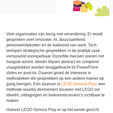
Veel organisaties zijn bezig met verandering. Er wordt
gesproken over innovatie, AI, duurzaamheid,
personeelstekorten en de toekomst van werk. Toch
verlopen strategische gesprekken in de praktijk vaak
verrassend voorspelbaar. Dezelfde mensen voeren het
hoogste woord, ideeën blijven abstract en complexe
vraagstukken worden teruggebracht tot PowerPoint-
slides en post-its. Daarom groeit de interesse in
methodieken die gesprekken op een andere manier op
gang brengen. Eén daarvan is
LEGO Serious Play
: een
methode waarbij deelnemers bouwen met LEGO om
ideeën, uitdagingen en toekomstscenario’s zichtbaar te
maken.
Hoewel LEGO Serious Play er op het eerste gezicht