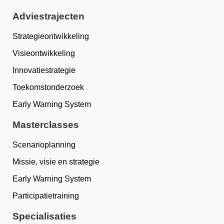
Adviestrajecten
Strategieontwikkeling
Visieontwikkeling
Innovatiestrategie
Toekomstonderzoek
Early Warning System
Masterclasses
Scenarioplanning
Missie, visie en strategie
Early Warning System
Participatietraining
Specialisaties