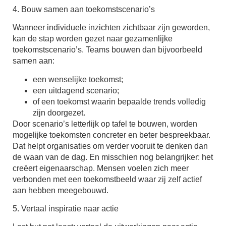
4. Bouw samen aan toekomstscenario’s
Wanneer individuele inzichten zichtbaar zijn geworden,
kan de stap worden gezet naar gezamenlijke
toekomstscenario’s. Teams bouwen dan bijvoorbeeld
samen aan:
een wenselijke toekomst;
een uitdagend scenario;
of een toekomst waarin bepaalde trends volledig
zijn doorgezet.
Door scenario’s letterlijk op tafel te bouwen, worden
mogelijke toekomsten concreter en beter bespreekbaar.
Dat helpt organisaties om verder vooruit te denken dan
de waan van de dag. En misschien nog belangrijker: het
creëert eigenaarschap. Mensen voelen zich meer
verbonden met een toekomstbeeld waar zij zelf actief
aan hebben meegebouwd.
5. Vertaal inspiratie naar actie