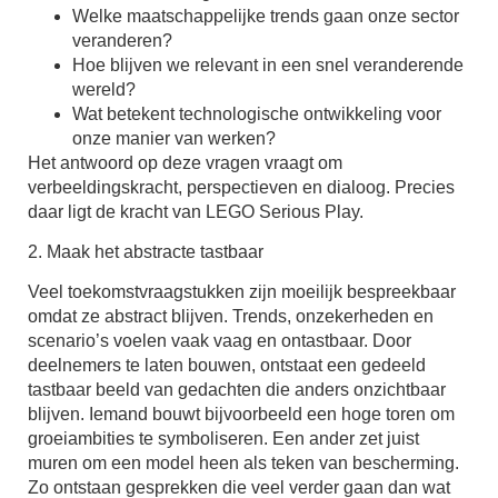
Welke maatschappelijke trends gaan onze sector
veranderen?
Hoe blijven we relevant in een snel veranderende
wereld?
Wat betekent technologische ontwikkeling voor
onze manier van werken?
Het antwoord op deze vragen vraagt om
verbeeldingskracht, perspectieven en dialoog. Precies
daar ligt de kracht van LEGO Serious Play.
2. Maak het abstracte tastbaar
Veel toekomstvraagstukken zijn moeilijk bespreekbaar
omdat ze abstract blijven. Trends, onzekerheden en
scenario’s voelen vaak vaag en ontastbaar. Door
deelnemers te laten bouwen, ontstaat een gedeeld
tastbaar beeld van gedachten die anders onzichtbaar
blijven. Iemand bouwt bijvoorbeeld een hoge toren om
groeiambities te symboliseren. Een ander zet juist
muren om een model heen als teken van bescherming.
Zo ontstaan gesprekken die veel verder gaan dan wat