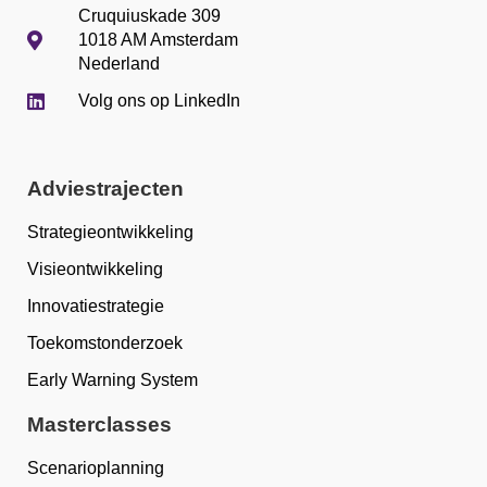
Cruquiuskade 309
1018 AM Amsterdam
Nederland
Volg ons op LinkedIn
Adviestrajecten
Strategieontwikkeling
Visieontwikkeling
Innovatiestrategie
Toekomstonderzoek
Early Warning System
Masterclasses
Scenarioplanning