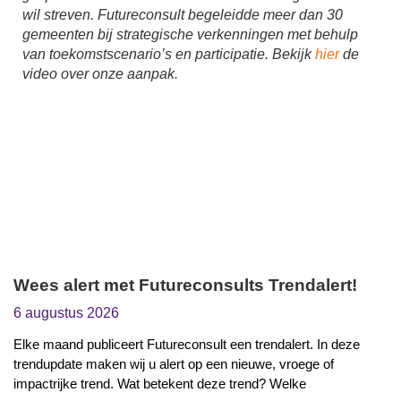
wil streven. Futureconsult begeleidde meer dan 30
gemeenten bij strategische verkenningen met behulp
van toekomstscenario’s en participatie. Bekijk
hier
de
video over onze aanpak.
Wees alert met Futureconsults Trendalert!
6 augustus 2026
Elke maand publiceert Futureconsult een trendalert. In deze
trendupdate maken wij u alert op een nieuwe, vroege of
impactrijke trend. Wat betekent deze trend? Welke