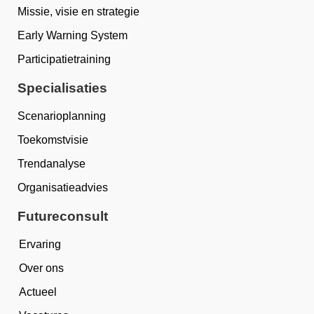
Missie, visie en strategie
Early Warning System
Participatietraining
Specialisaties
Scenarioplanning
Toekomstvisie
Trendanalyse
Organisatieadvies
Futureconsult
Ervaring
Over ons
Actueel