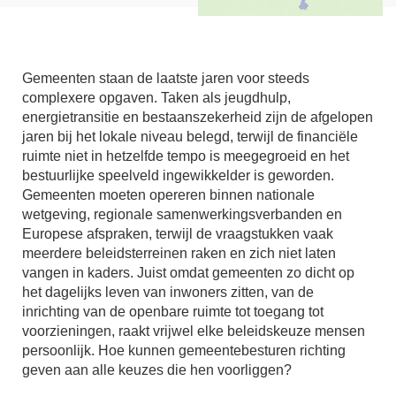
Gemeenten staan de laatste jaren voor steeds
complexere opgaven. Taken als jeugdhulp,
energietransitie en bestaanszekerheid zijn de afgelopen
jaren bij het lokale niveau belegd, terwijl de financiële
ruimte niet in hetzelfde tempo is meegegroeid en het
bestuurlijke speelveld ingewikkelder is geworden.
Gemeenten moeten opereren binnen nationale
wetgeving, regionale samenwerkingsverbanden en
Europese afspraken, terwijl de vraagstukken vaak
meerdere beleidsterreinen raken en zich niet laten
vangen in kaders. Juist omdat gemeenten zo dicht op
het dagelijks leven van inwoners zitten, van de
inrichting van de openbare ruimte tot toegang tot
voorzieningen, raakt vrijwel elke beleidskeuze mensen
persoonlijk. Hoe kunnen gemeentebesturen richting
geven aan alle keuzes die hen voorliggen?