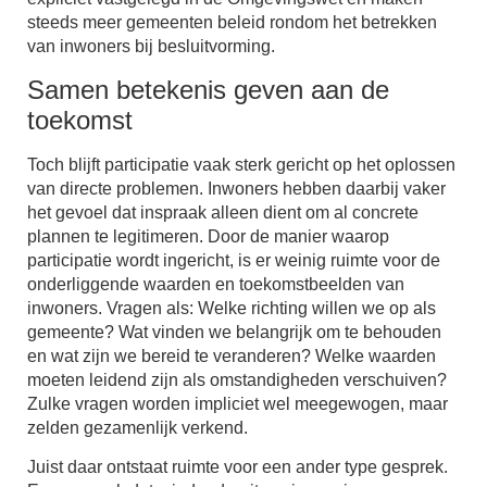
steeds meer gemeenten beleid rondom het betrekken
van inwoners bij besluitvorming.
Samen betekenis geven aan de
toekomst
Toch blijft participatie vaak sterk gericht op het oplossen
van directe problemen. Inwoners hebben daarbij vaker
het gevoel dat inspraak alleen dient om al concrete
plannen te legitimeren. Door de manier waarop
participatie wordt ingericht, is er weinig ruimte voor de
onderliggende waarden en toekomstbeelden van
inwoners. Vragen als: Welke richting willen we op als
gemeente? Wat vinden we belangrijk om te behouden
en wat zijn we bereid te veranderen? Welke waarden
moeten leidend zijn als omstandigheden verschuiven?
Zulke vragen worden impliciet wel meegewogen, maar
zelden gezamenlijk verkend.
Juist daar ontstaat ruimte voor een ander type gesprek.