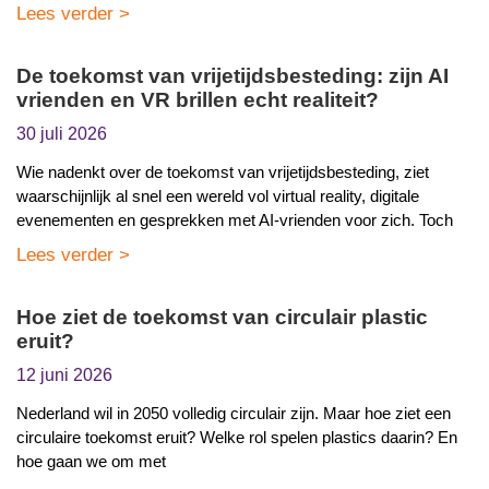
Lees verder >
De toekomst van vrijetijdsbesteding: zijn AI
vrienden en VR brillen echt realiteit?
30 juli 2026
Wie nadenkt over de toekomst van vrijetijdsbesteding, ziet
waarschijnlijk al snel een wereld vol virtual reality, digitale
evenementen en gesprekken met AI-vrienden voor zich. Toch
Lees verder >
Hoe ziet de toekomst van circulair plastic
eruit?
12 juni 2026
Nederland wil in 2050 volledig circulair zijn. Maar hoe ziet een
circulaire toekomst eruit? Welke rol spelen plastics daarin? En
hoe gaan we om met