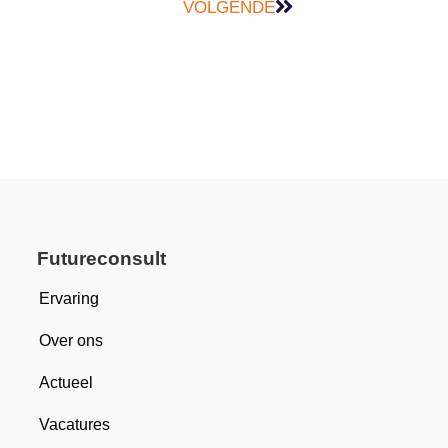
VOLGENDE
Futureconsult
Ervaring
Over ons
Actueel
Vacatures