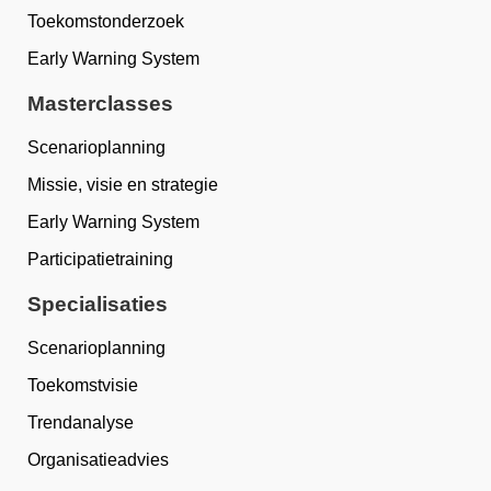
Toekomstonderzoek
Early Warning System
Masterclasses
Scenarioplanning
Missie, visie en strategie
Early Warning System
Participatietraining
Specialisaties
Scenarioplanning
Toekomstvisie
Trendanalyse
Organisatieadvies