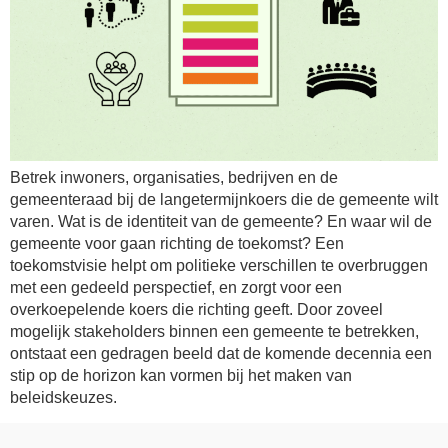
Betrek inwoners, organisaties, bedrijven en de
gemeenteraad bij de langetermijnkoers die de gemeente wilt
varen. Wat is de identiteit van de gemeente? En waar wil de
gemeente voor gaan richting de toekomst? Een
toekomstvisie helpt om politieke verschillen te overbruggen
met een gedeeld perspectief, en zorgt voor een
overkoepelende koers die richting geeft. Door zoveel
mogelijk stakeholders binnen een gemeente te betrekken,
ontstaat een gedragen beeld dat de komende decennia een
stip op de horizon kan vormen bij het maken van
beleidskeuzes.