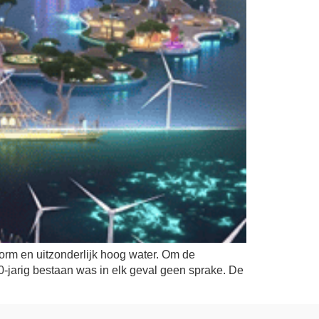
rm en uitzonderlijk hoog water. Om de
0-jarig bestaan was in elk geval geen sprake. De