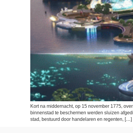
Kort na middernacht, op 15 november 1775, over
binnenstad te beschermen werden sluizen afgedic
stad, bestuurd door handelaren en regenten, […]