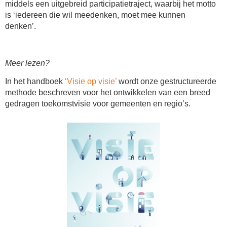
middels een uitgebreid participatietraject, waarbij het motto
is ‘iedereen die wil meedenken, moet mee kunnen
denken’.
Meer lezen?
In het handboek
‘Visie op visie’
wordt onze gestructureerde
methode beschreven voor het ontwikkelen van een breed
gedragen toekomstvisie voor gemeenten en regio’s.